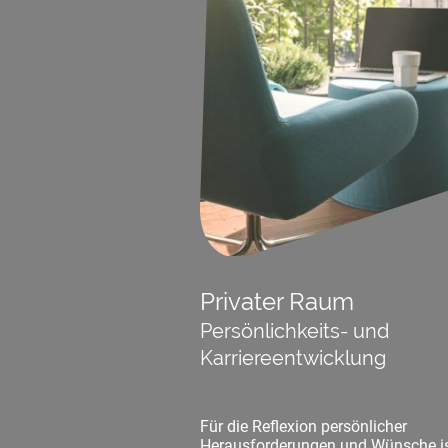
Privater Raum
Persönlichkeits- und
Karriereentwicklung
Für die Reflexion persönlicher
Herausforderungen und Wünsche is