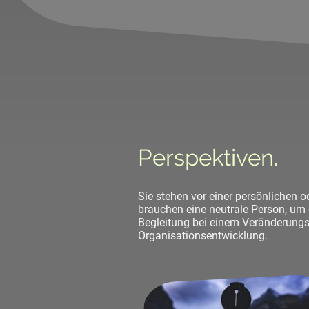
Perspektiven.
Sie stehen vor einer persönlichen 
brauchen eine neutrale Person, um 
Begleitung bei einem Veränderungs
Organisationsentwicklung.