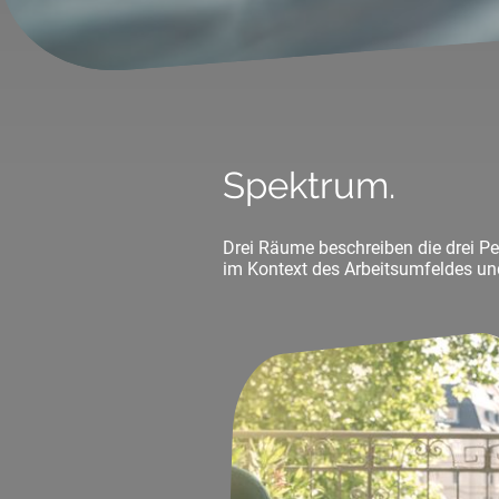
Spektrum.
Drei Räume beschreiben die drei P
im Kontext des Arbeitsumfeldes un