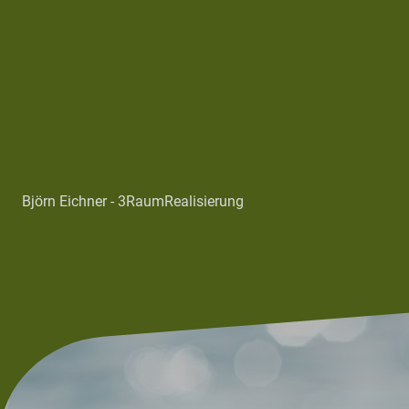
Björn Eichner - 3RaumRealisierung