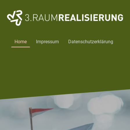
Home
Impressum
Datenschutzerklärung