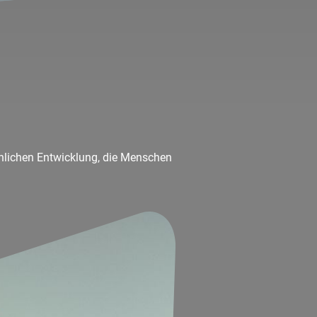
nlichen Entwicklung, die Menschen