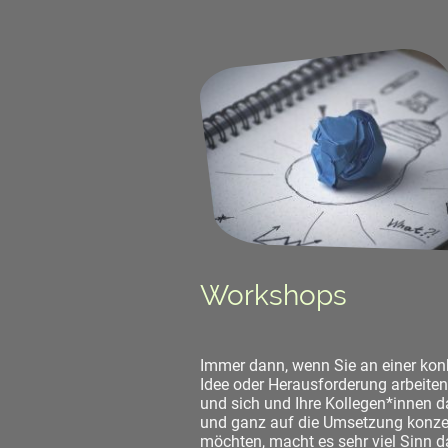
Workshops
Immer dann, wenn Sie an einer kon
Idee oder Herausforderung arbeiten
und sich und Ihre Kollegen*innen da
und ganz auf die Umsetzung konze
möchten, macht es sehr viel Sinn d