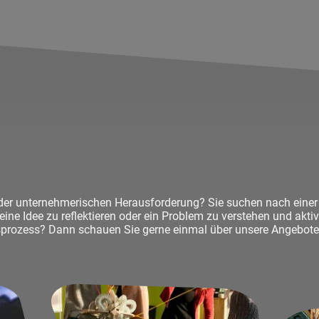
oder unternehmerischen Herausforderung? Sie suchen nach einer 
eine Idee zu reflektieren oder ein Problem zu verstehen und ak
prozess? Dann schauen Sie gerne einmal über unsere Angebote f