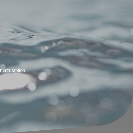
herzustellen.!