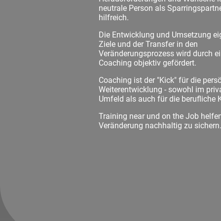
neutrale Person als Sparringspartn
hilfreich.
Die Entwicklung und Umsetzung ei
Ziele und der Transfer in den
Veränderungsprozess wird durch e
Coaching objektiv gefördert.
Coaching ist der "Kick" für die pers
Weiterentwicklung - sowohl im priv
Umfeld als auch für die berufliche K
Training near und on the Job helfen
Veränderung nachhaltig zu sichern