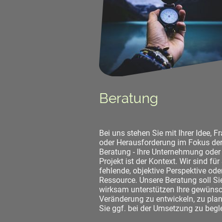
Beratung
Bei uns stehen Sie mit Ihrer Idee, F
oder Herausforderung im Fokus de
Beratung - Ihre Unternehmung oder 
Projekt ist der Kontext. Wir sind für
fehlende, objektive Perspektive ode
Ressource. Unsere Beratung soll Si
wirksam unterstützen Ihre gewüns
Veränderung zu entwickeln, zu pla
Sie ggf. bei der Umsetzung zu begle